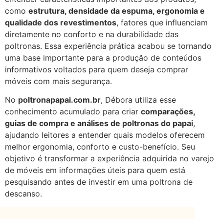
como
estrutura, densidade da espuma, ergonomia e
qualidade dos revestimentos
, fatores que influenciam
diretamente no conforto e na durabilidade das
poltronas. Essa experiência prática acabou se tornando
uma base importante para a produção de conteúdos
informativos voltados para quem deseja comprar
móveis com mais segurança.
No
poltronapapai.com.br
, Débora utiliza esse
conhecimento acumulado para criar
comparações,
guias de compra e análises de poltronas do papai
,
ajudando leitores a entender quais modelos oferecem
melhor ergonomia, conforto e custo-benefício. Seu
objetivo é transformar a experiência adquirida no varejo
de móveis em informações úteis para quem está
pesquisando antes de investir em uma poltrona de
descanso.